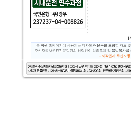
본 학원 홈페이지에 사용되는 디자인과 문구를 포함한 자료 및
주신자동차운전전문학원의 허락없이 임의도용 및 불법복사를 해
- 저작권자 주신자동차운전