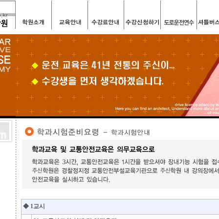
◆ 1교시