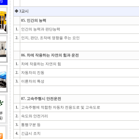
◆ 3교시
05. 인간의 능력
1.
인간의 능력과 판단능력
2.
인지, 판단, 조작에 영향을 주는 요인
06. 차에 작용하는 자연의 힘과 운전
1.
차에 작용하는 자연의 힘
2.
자동차의 진동
3.
이륜차의 특성
07. 고속주행시 안전운전
1.
고속주행에 적합한 자동차 전용도로 및 고속도로
2.
속도와 안전거리
3.
통행구분 등
4.
긴급시 조치