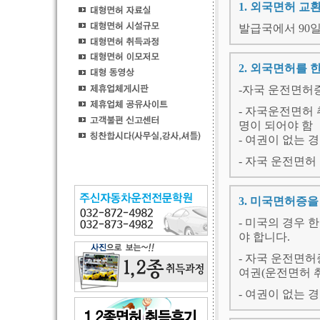
1.
외국면허 교환
발급국에서 90
2. 외국면허를
-자국 운전면허증,
- 자국운전면허
명이 되어야 함
- 여권이 없는 
- 자국 운전면
3. 미국면허증
- 미국의 경우
야 합니다.
- 자국 운전면허증
여권(운전면허 
- 여권이 없는 경