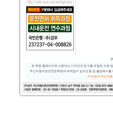
본 학원 홈페이지에 사용되는 디자인과 문구를 포함한 자료 및
주신자동차운전전문학원의 허락없이 임의도용 및 불법복사를 해
- 저작권자 주신자동차운전